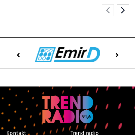
Kontakt
Trend radio