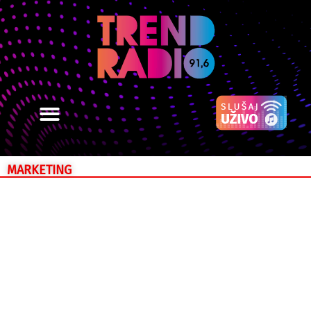
MARKETING