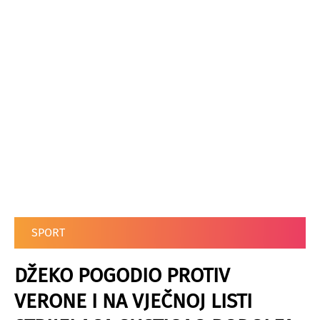
SPORT
DŽEKO POGODIO PROTIV
VERONE I NA VJEČNOJ LISTI