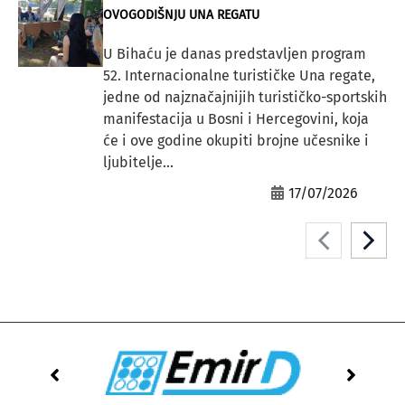
OVOGODIŠNJU UNA REGATU
U Bihaću je danas predstavljen program
52. Internacionalne turističke Una regate,
jedne od najznačajnijih turističko-sportskih
manifestacija u Bosni i Hercegovini, koja
će i ove godine okupiti brojne učesnike i
ljubitelje...
17/07/2026