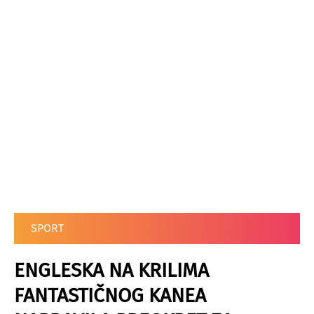
SPORT
ENGLESKA NA KRILIMA
FANTASTIČNOG KANEA