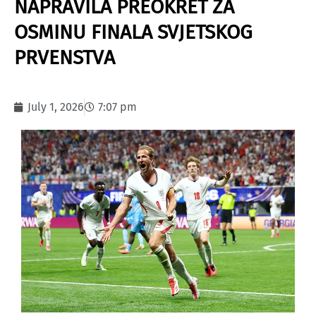
NAPRAVILA PREOKRET ZA
OSMINU FINALA SVJETSKOG
PRVENSTVA
July 1, 2026
7:07 pm