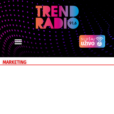
MARKETING