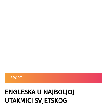
SPORT
ENGLESKA U NAJBOLJOJ
UTAKMICI SVJETSKOG