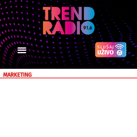
MARKETING