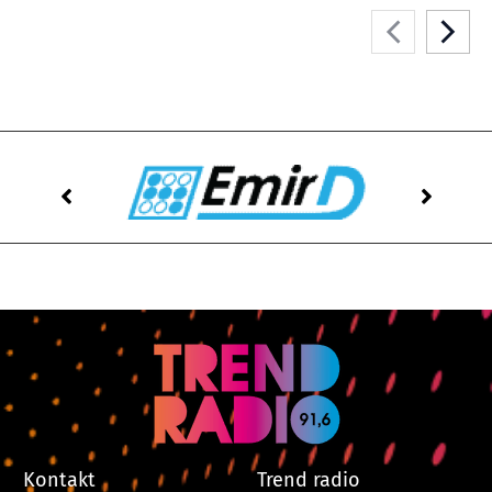
Kontakt
Trend radio