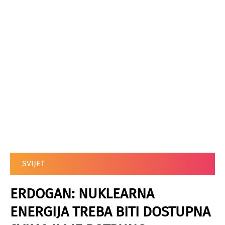
SVIJET
ERDOGAN: NUKLEARNA
ENERGIJA TREBA BITI DOSTUPNA