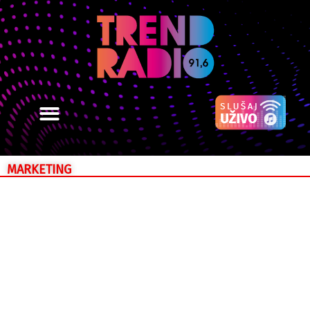
MARKETING