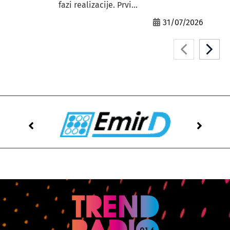
fazi realizacije. Prvi...
31/07/2026