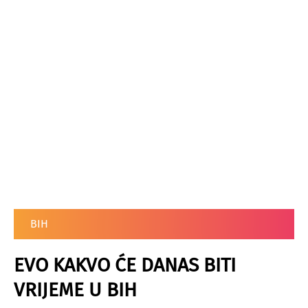
BIH
EVO KAKVO ĆE DANAS BITI
VRIJEME U BIH