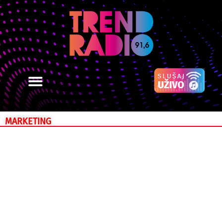
MARKETING