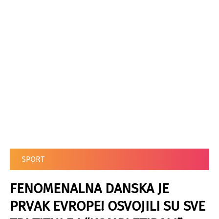
SPORT
FENOMENALNA DANSKA JE
PRVAK EVROPE! OSVOJILI SU SVE