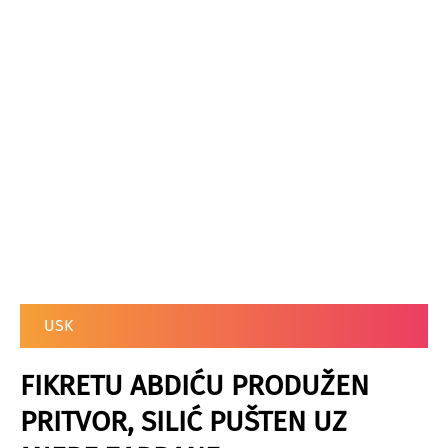
USK
FIKRETU ABDIĆU PRODUŽEN
PRITVOR, SILIĆ PUŠTEN UZ