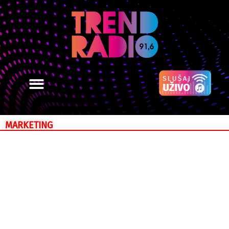
MARKETING