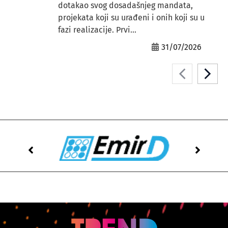
dotakao svog dosadašnjeg mandata,
projekata koji su urađeni i onih koji su u
fazi realizacije. Prvi...
31/07/2026