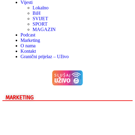
Vijesti
Lokalno
BiH
SVIJET
SPORT
MAGAZIN
Podcast
Marketing
O nama
Kontakt
Granični prijelaz – Uživo
MARKETING