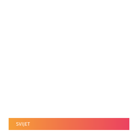
SVIJET