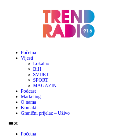
Početna
Vijesti
Lokalno
BiH
SVIJET
SPORT
MAGAZIN
Podcast
Marketing
O nama
Kontakt
Granični prijelaz – Uživo
Početna