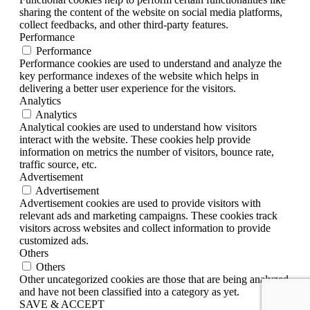
sharing the content of the website on social media platforms,
collect feedbacks, and other third-party features.
Performance
Performance
Performance cookies are used to understand and analyze the
key performance indexes of the website which helps in
delivering a better user experience for the visitors.
Analytics
Analytics
Analytical cookies are used to understand how visitors
interact with the website. These cookies help provide
information on metrics the number of visitors, bounce rate,
traffic source, etc.
Advertisement
Advertisement
Advertisement cookies are used to provide visitors with
relevant ads and marketing campaigns. These cookies track
visitors across websites and collect information to provide
customized ads.
Others
Others
Other uncategorized cookies are those that are being analyzed
and have not been classified into a category as yet.
SAVE & ACCEPT