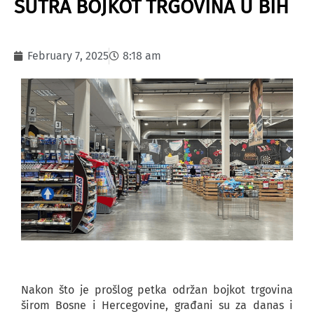
SUTRA BOJKOT TRGOVINA U BIH
February 7, 2025
8:18 am
Nakon što je prošlog petka održan bojkot trgovina
širom Bosne i Hercegovine, građani su za danas i