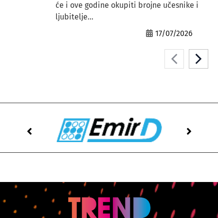
će i ove godine okupiti brojne učesnike i
ljubitelje...
17/07/2026