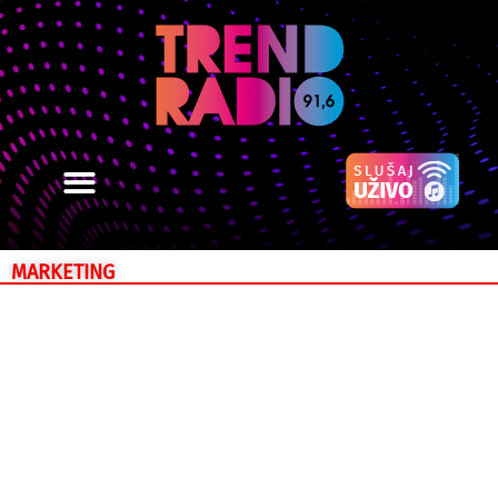
MARKETING