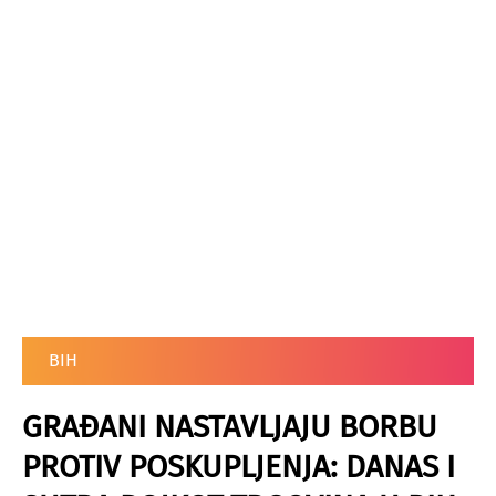
BIH
GRAĐANI NASTAVLJAJU BORBU
PROTIV POSKUPLJENJA: DANAS I