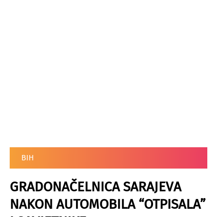
BIH
GRADONAČELNICA SARAJEVA
NAKON AUTOMOBILA “OTPISALA”