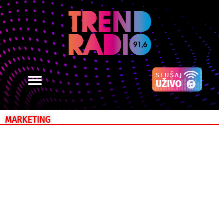
MARKETING