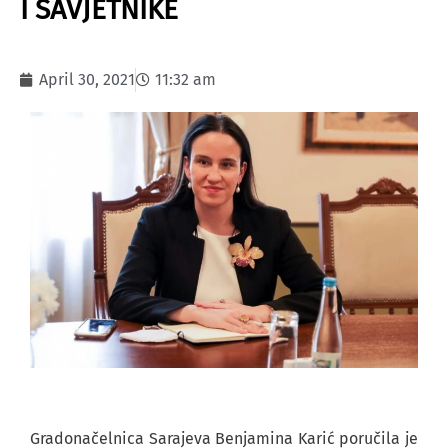
I SAVJETNIKE
April 30, 2021
11:32 am
Gradonačelnica Sarajeva Benjamina Karić poručila je