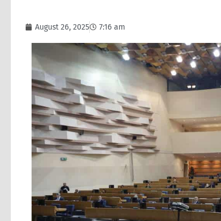
August 26, 2025
7:16 am