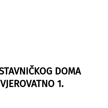
DSTAVNIČKOG DOMA
VJEROVATNO 1.