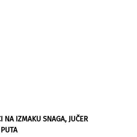
I NA IZMAKU SNAGA, JUČER
 PUTA