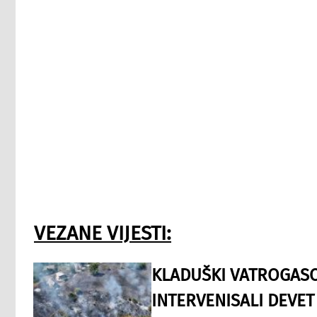
VEZANE VIJESTI:
KLADUŠKI VATROGASC
INTERVENISALI DEVET