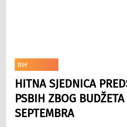
BIH
HITNA SJEDNICA PRE
PSBIH ZBOG BUDŽETA 
SEPTEMBRA