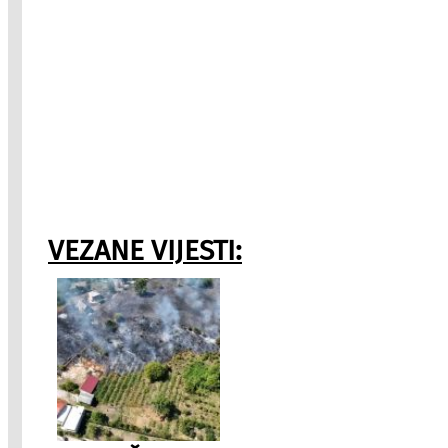
VEZANE VIJESTI: