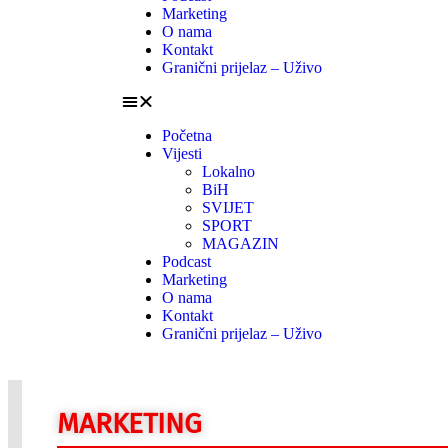
Marketing
O nama
Kontakt
Granični prijelaz – Uživo
Početna
Vijesti
Lokalno
BiH
SVIJET
SPORT
MAGAZIN
Podcast
Marketing
O nama
Kontakt
Granični prijelaz – Uživo
MARKETING