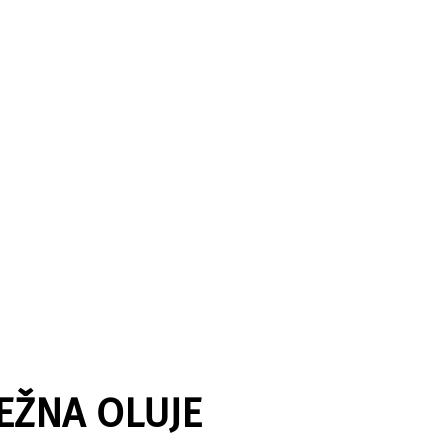
EŽNA OLUJE