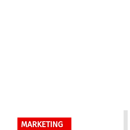
MARKETING