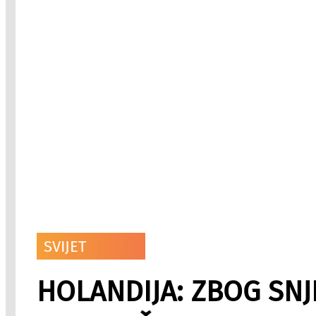
SVIJET
HOLANDIJA: ZBOG SNJ