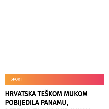
SPORT
HRVATSKA TEŠKOM MUKOM
POBIJEDILA PANAMU,