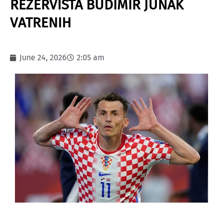
REZERVISTA BUDIMIR JUNAK
VATRENIH
June 24, 2026
2:05 am