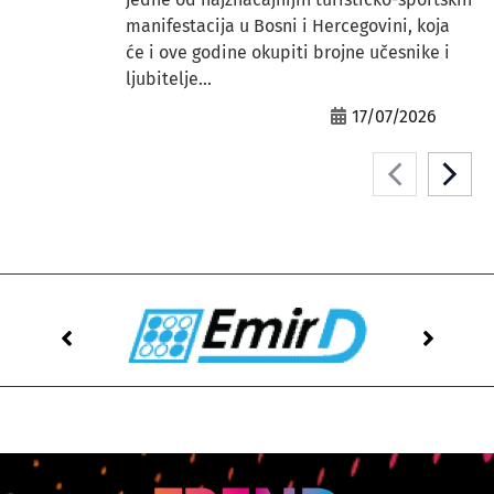
manifestacija u Bosni i Hercegovini, koja
će i ove godine okupiti brojne učesnike i
ljubitelje...
17/07/2026