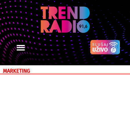
MARKETING