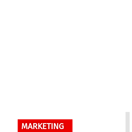
MARKETING