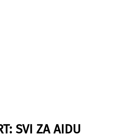
: SVI ZA AIDU