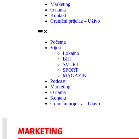
Marketing
O nama
Kontakt
Granični prijelaz – Uživo
Početna
Vijesti
Lokalno
BiH
SVIJET
SPORT
MAGAZIN
Podcast
Marketing
O nama
Kontakt
Granični prijelaz – Uživo
MARKETING