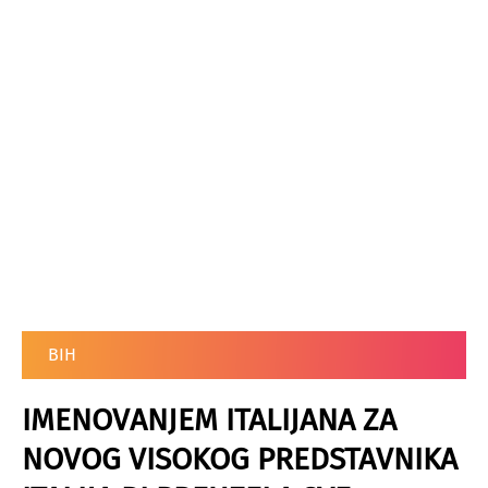
BIH
IMENOVANJEM ITALIJANA ZA
NOVOG VISOKOG PREDSTAVNIKA