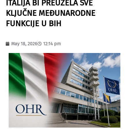
ITALIJA BI PREUZELA SVE
KLJUČNE MEĐUNARODNE
FUNKCIJE U BIH
May 18, 2026
12:14 pm