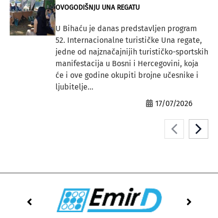
OVOGODIŠNJU UNA REGATU
U Bihaću je danas predstavljen program
52. Internacionalne turističke Una regate,
jedne od najznačajnijih turističko-sportskih
manifestacija u Bosni i Hercegovini, koja
će i ove godine okupiti brojne učesnike i
ljubitelje...
17/07/2026