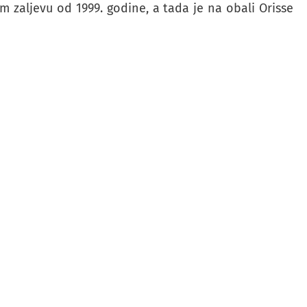
 zaljevu od 1999. godine, a tada je na obali Orisse