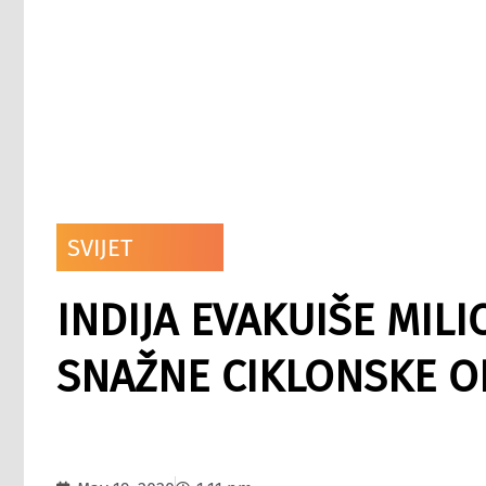
SVIJET
INDIJA EVAKUIŠE MIL
SNAŽNE CIKLONSKE O