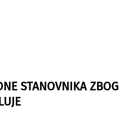
IONE STANOVNIKA ZBOG
LUJE