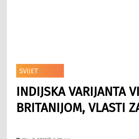
SVIJET
INDIJSKA VARIJANTA V
BRITANIJOM, VLASTI 