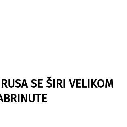
IRUSA SE ŠIRI VELIKOM
ZABRINUTE