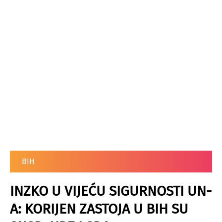
BIH
INZKO U VIJEĆU SIGURNOSTI UN-
A: KORIJEN ZASTOJA U BIH SU