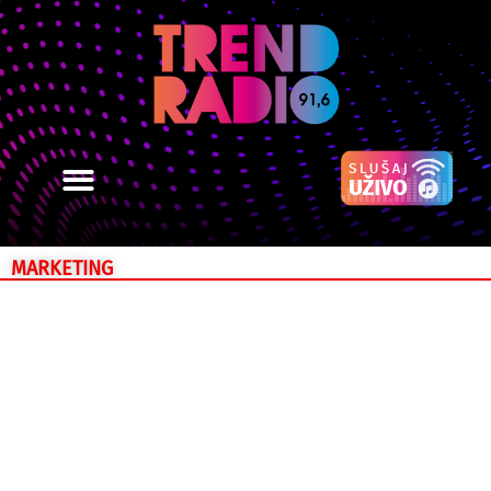
MARKETING