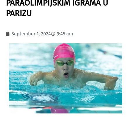
PARAOLIMPIJSKIM IGRAMA U
PARIZU
September 1, 2024
9:45 am