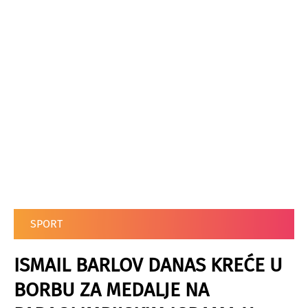
SPORT
ISMAIL BARLOV DANAS KREĆE U
BORBU ZA MEDALJE NA