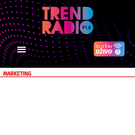
MARKETING