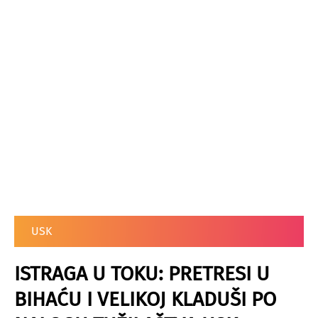
USK
ISTRAGA U TOKU: PRETRESI U
BIHAĆU I VELIKOJ KLADUŠI PO