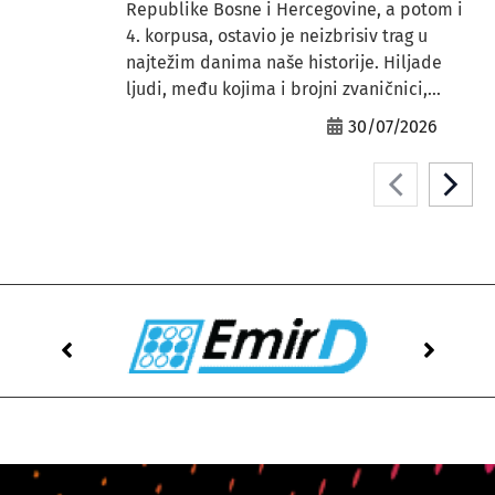
Republike Bosne i Hercegovine, a potom i
4. korpusa, ostavio je neizbrisiv trag u
najtežim danima naše historije. Hiljade
ljudi, među kojima i brojni zvaničnici,...
30/07/2026