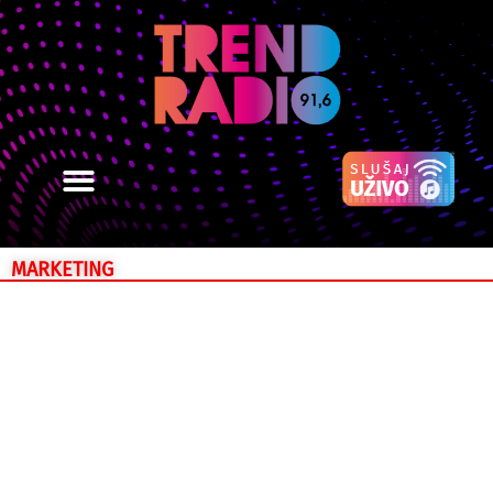
MARKETING