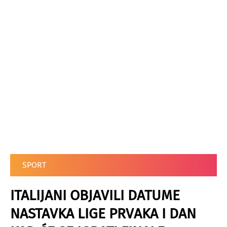
SPORT
ITALIJANI OBJAVILI DATUME
NASTAVKA LIGE PRVAKA I DAN