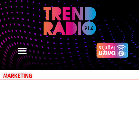
MARKETING