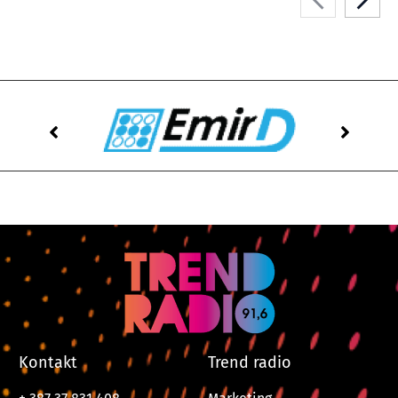
Kontakt
Trend radio