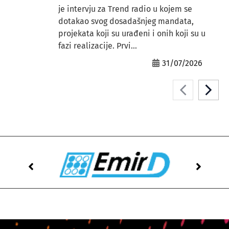
je intervju za Trend radio u kojem se
dotakao svog dosadašnjeg mandata,
projekata koji su urađeni i onih koji su u
fazi realizacije. Prvi...
31/07/2026