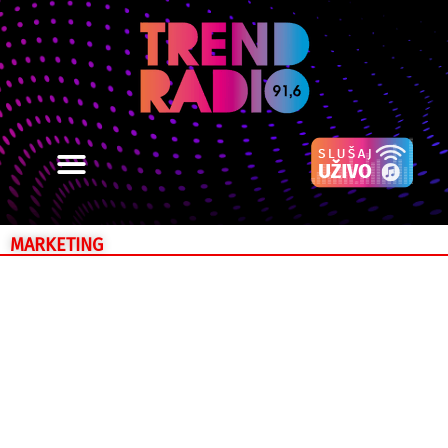
MARKETING