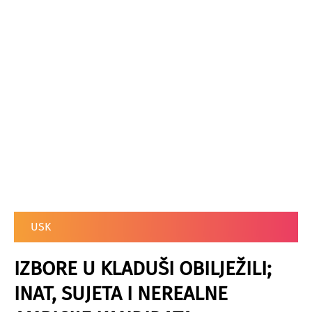
USK
IZBORE U KLADUŠI OBILJEŽILI;
INAT, SUJETA I NEREALNE