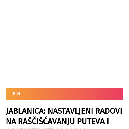
BIH
JABLANICA: NASTAVLJENI RADOVI
NA RAŠČIŠĆAVANJU PUTEVA I