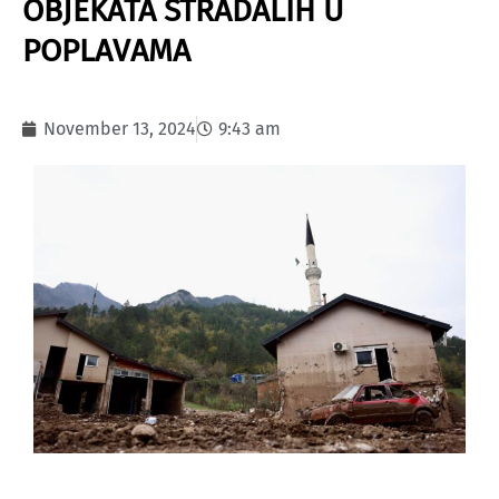
OBJEKATA STRADALIH U
POPLAVAMA
November 13, 2024
9:43 am