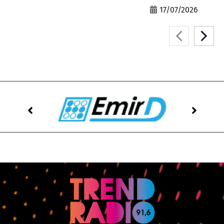
17/07/2026