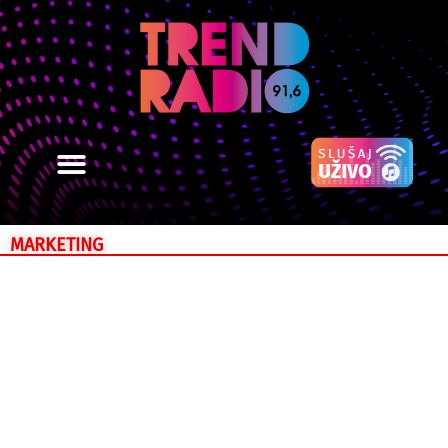
MARKETING