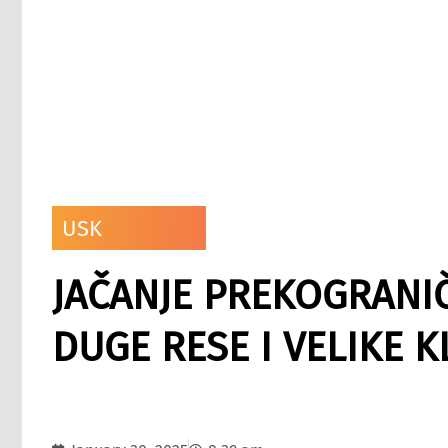
USK
JAČANJE PREKOGRANI
DUGE RESE I VELIKE 