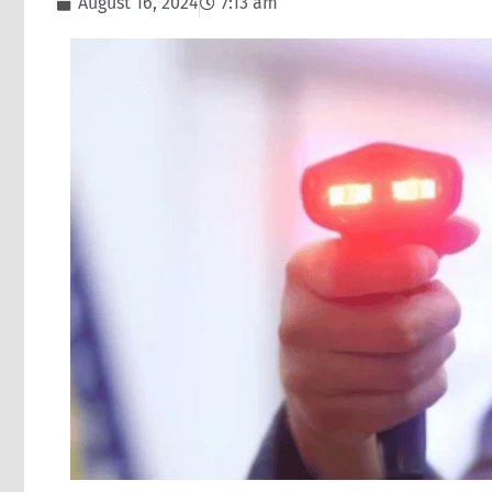
August 16, 2024
7:13 am