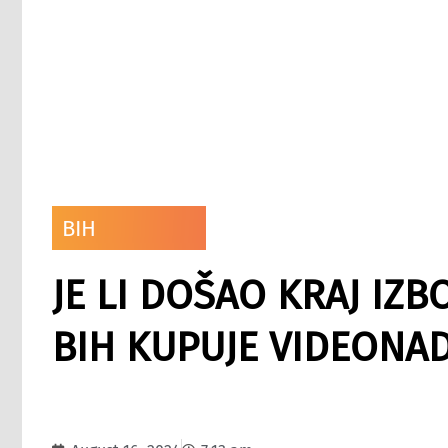
BIH
JE LI DOŠAO KRAJ IZ
BIH KUPUJE VIDEONA