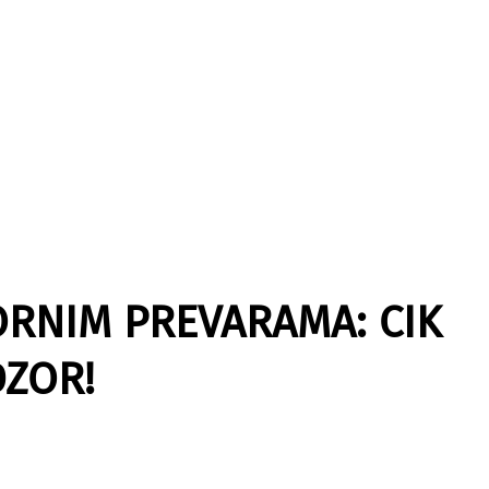
BORNIM PREVARAMA: CIK
DZOR!