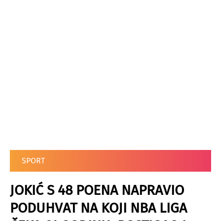
SPORT
JOKIĆ S 48 POENA NAPRAVIO
PODUHVAT NA KOJI NBA LIGA