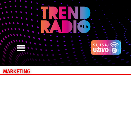
MARKETING