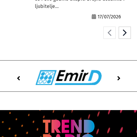
ljubitelje...
17/07/2026