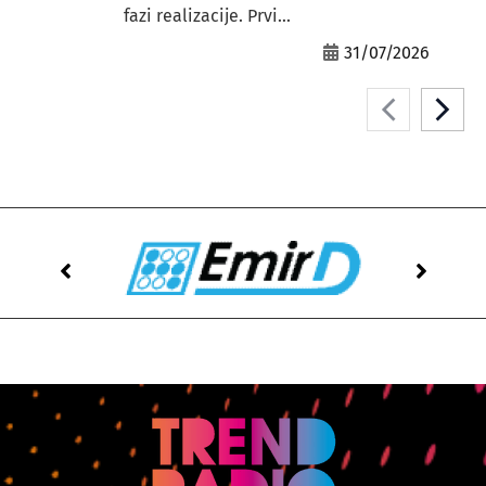
fazi realizacije. Prvi...
31/07/2026