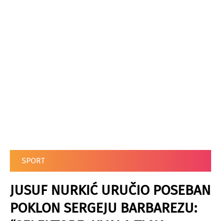
SPORT
JUSUF NURKIĆ URUČIO POSEBAN
POKLON SERGEJU BARBAREZU: