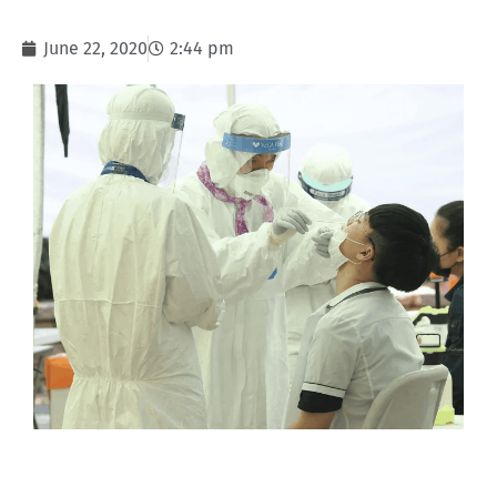
June 22, 2020
2:44 pm