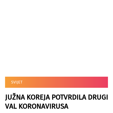
SVIJET
JUŽNA KOREJA POTVRDILA DRUGI
VAL KORONAVIRUSA