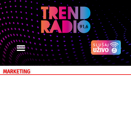
MARKETING