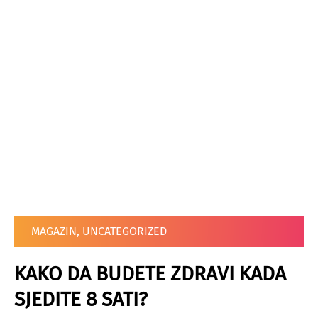
MAGAZIN
,
UNCATEGORIZED
KAKO DA BUDETE ZDRAVI KADA
SJEDITE 8 SATI?