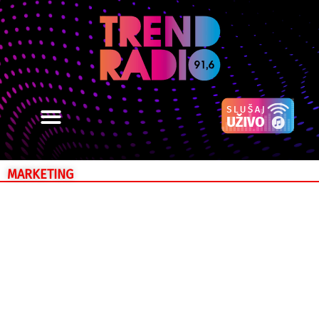
MARKETING