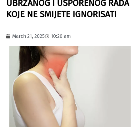
UBRZANOG I USPORENOG RADA
KOJE NE SMIJETE IGNORISATI
March 21, 2025
10:20 am