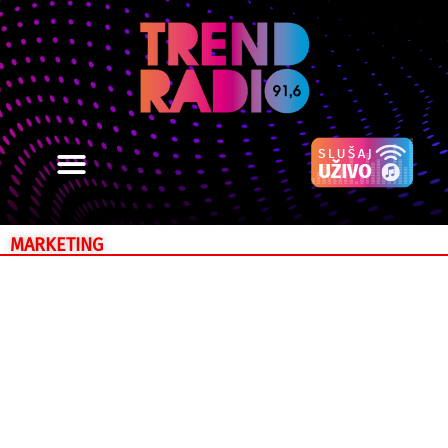
MARKETING