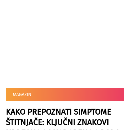
MAGAZIN
KAKO PREPOZNATI SIMPTOME
ŠTITNJAČE: KLJUČNI ZNAKOVI