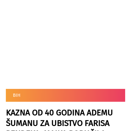
BIH
KAZNA OD 40 GODINA ADEMU
ŠUMANU ZA UBISTVO FARISA