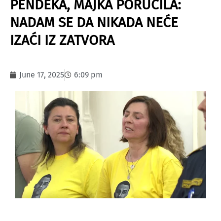
PENDEKA, MAJKA PORUČILA:
NADAM SE DA NIKADA NEĆE
IZAĆI IZ ZATVORA
June 17, 2025
6:09 pm