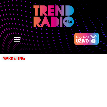
MARKETING