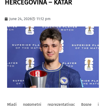
HERCEGOVINA – KATAR
June 24, 2026
11:12 pm
Mladi nogometni reprezentativac Bosne i