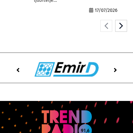
ljubitelje...
17/07/2026