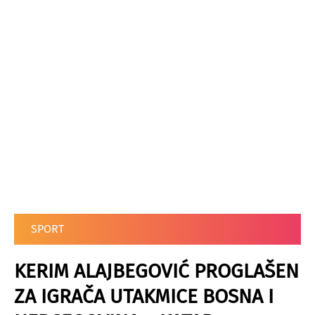
SPORT
KERIM ALAJBEGOVIĆ PROGLAŠEN
ZA IGRAČA UTAKMICE BOSNA I