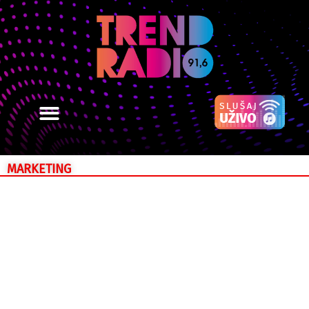
MARKETING