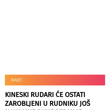
SVIJET
KINESKI RUDARI ĆE OSTATI
ZAROBLJENI U RUDNIKU JOŠ