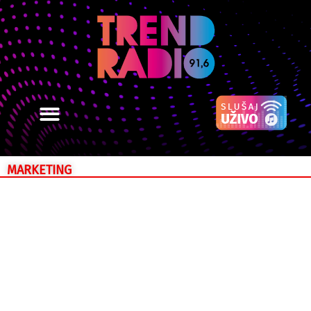
MARKETING