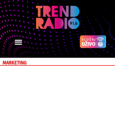
MARKETING