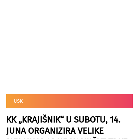
USK
KK „KRAJIŠNIK“ U SUBOTU, 14.
JUNA ORGANIZIRA VELIKE