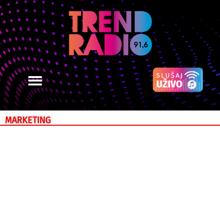
MARKETING