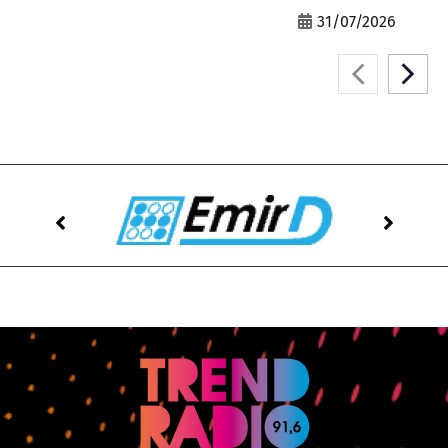
31/07/2026