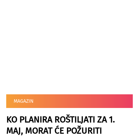
MAGAZIN
KO PLANIRA ROŠTILJATI ZA 1.
MAJ, MORAT ĆE POŽURITI