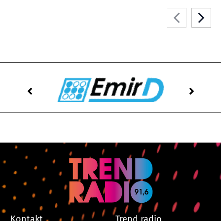
Kontakt
Trend radio