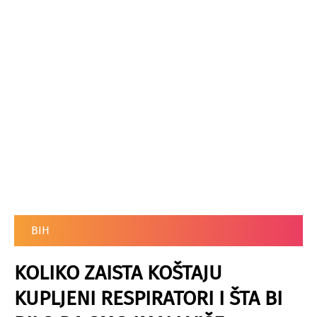
BIH
KOLIKO ZAISTA KOŠTAJU
KUPLJENI RESPIRATORI I ŠTA BI