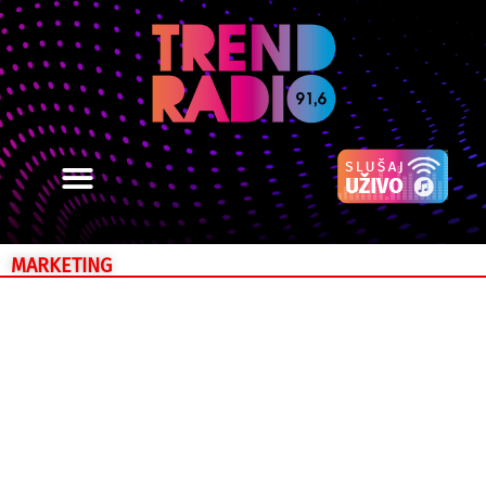
MARKETING