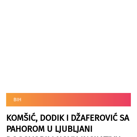
BIH
KOMŠIĆ, DODIK I DŽAFEROVIĆ SA
PAHOROM U LJUBLJANI