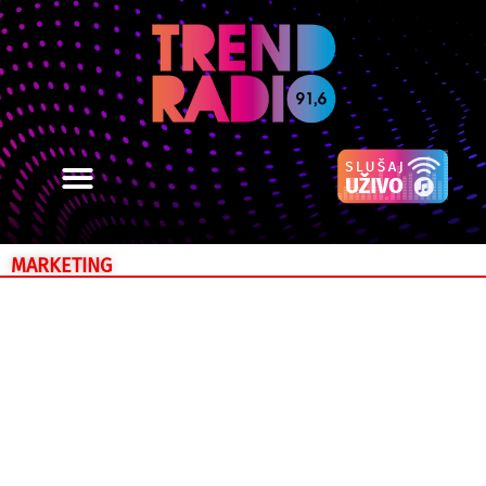
MARKETING