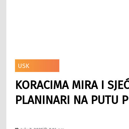
USK
KORACIMA MIRA I SJEĆ
PLANINARI NA PUTU 