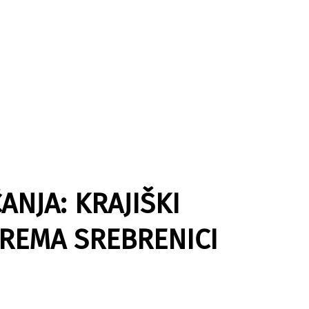
ANJA: KRAJIŠKI
PREMA SREBRENICI