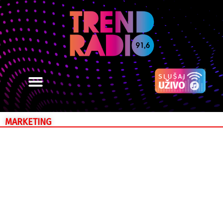
MARKETING