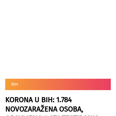
BIH
KORONA U BIH: 1.784
NOVOZARAŽENA OSOBA,