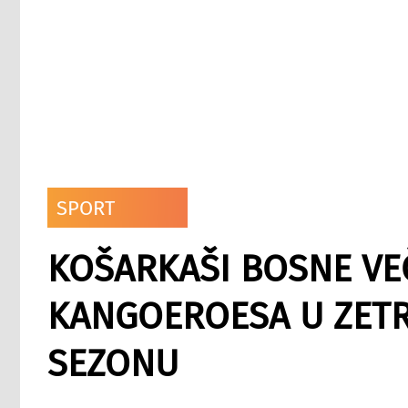
SPORT
KOŠARKAŠI BOSNE VE
KANGOEROESA U ZETR
SEZONU