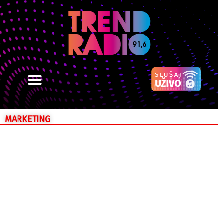
MARKETING