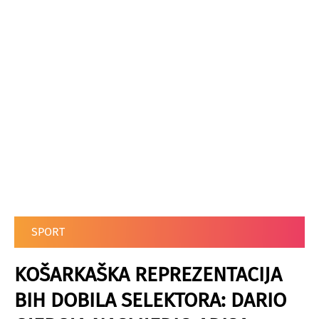
SPORT
KOŠARKAŠKA REPREZENTACIJA
BIH DOBILA SELEKTORA: DARIO