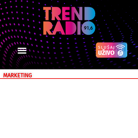
MARKETING