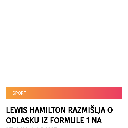
SPORT
LEWIS HAMILTON RAZMIŠLJA O
ODLASKU IZ FORMULE 1 NA