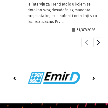
je intervju za Trend radio u kojem se
dotakao svog dosadašnjeg mandata,
projekata koji su urađeni i onih koji su u
fazi realizacije. Prvi...
31/07/2026