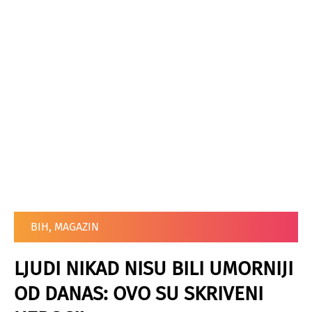
BIH
,
MAGAZIN
LJUDI NIKAD NISU BILI UMORNIJI
OD DANAS: OVO SU SKRIVENI