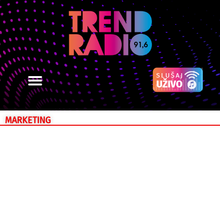
MARKETING