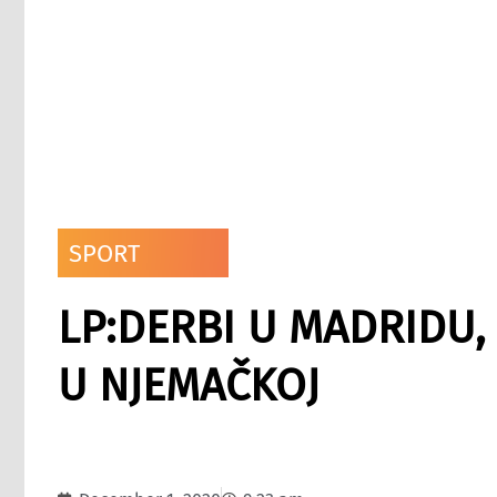
SPORT
LP:DERBI U MADRIDU,
U NJEMAČKOJ