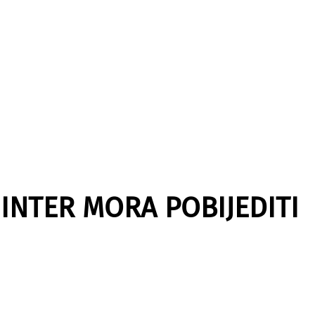
 INTER MORA POBIJEDITI