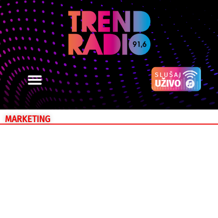
MARKETING