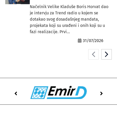
Načelnik Velike Kladuše Boris Horvat dao
je intervju za Trend radio u kojem se
dotakao svog dosadašnjeg mandata,
projekata koji su urađeni i onih koji su u
fazi realizacije. Prvi...
31/07/2026