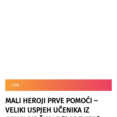
USK
MALI HEROJI PRVE POMOĆI –
VELIKI USPJEH UČENIKA IZ