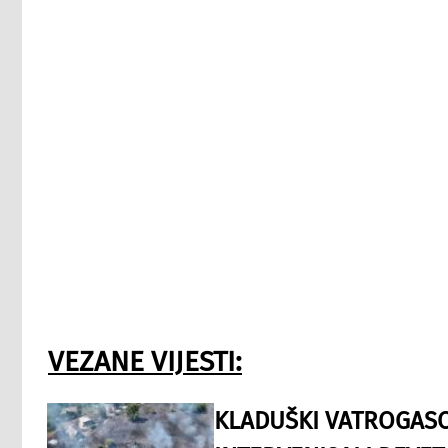
VEZANE VIJESTI:
KLADUŠKI VATROGASC