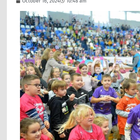
October 16, 2024
10:48 am