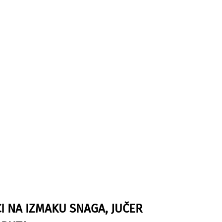
I NA IZMAKU SNAGA, JUČER