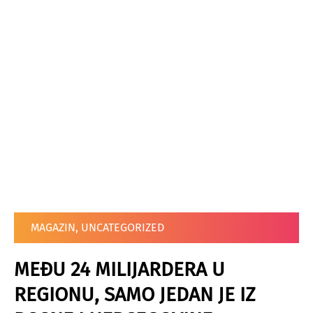
MAGAZIN
,
UNCATEGORIZED
MEĐU 24 MILIJARDERA U
REGIONU, SAMO JEDAN JE IZ