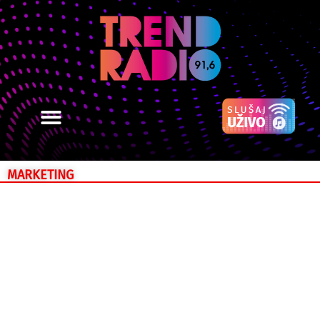
MARKETING