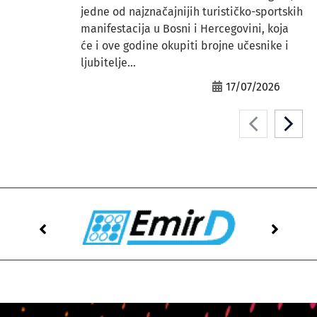
jedne od najznačajnijih turističko-sportskih
manifestacija u Bosni i Hercegovini, koja
će i ove godine okupiti brojne učesnike i
ljubitelje...
17/07/2026