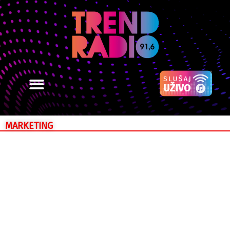
MARKETING