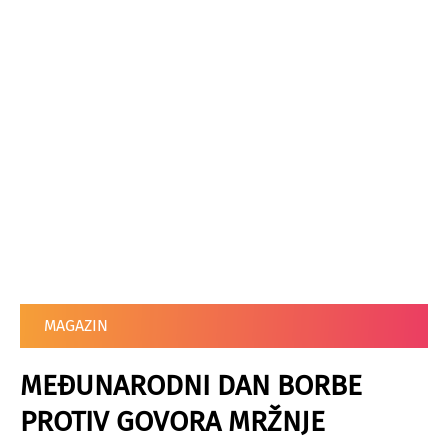
MAGAZIN
MEĐUNARODNI DAN BORBE
PROTIV GOVORA MRŽNJE