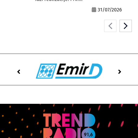
31/07/2026