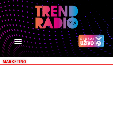
MARKETING