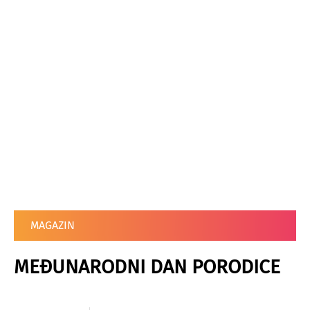
MAGAZIN
MEĐUNARODNI DAN PORODICE